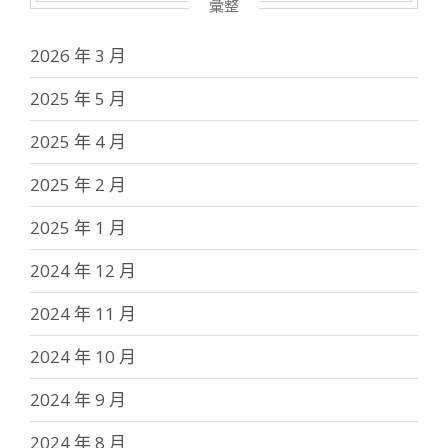
彙整
2026 年 3 月
2025 年 5 月
2025 年 4 月
2025 年 2 月
2025 年 1 月
2024 年 12 月
2024 年 11 月
2024 年 10 月
2024 年 9 月
2024 年 8 月