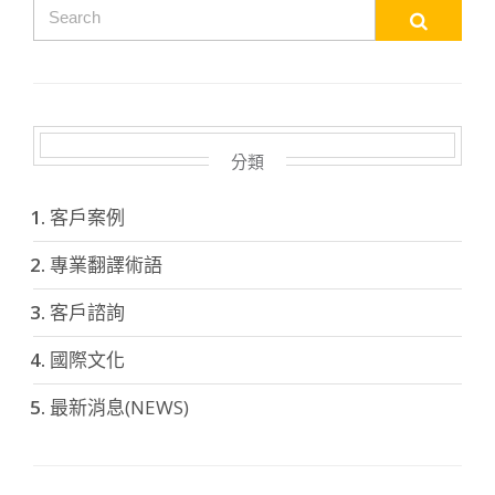
分類
客戶案例
專業翻譯術語
客戶諮詢
國際文化
最新消息(NEWS)