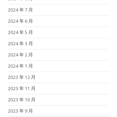
2024 年 7 月
2024 年 6 月
2024 年 5 月
2024 年 3 月
2024 年 2 月
2024 年 1 月
2023 年 12 月
2023 年 11 月
2023 年 10 月
2023 年 9 月