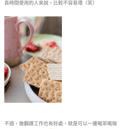
長時間使用的人來說，比較不容易壞（笑）
不過，做翻譯工作也有好處，就是可以一邊喝茶喝咖