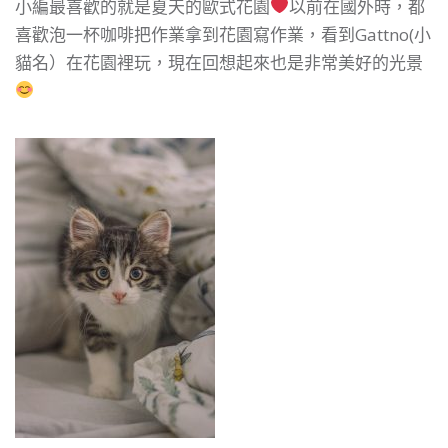
小編最喜歡的就是夏天的歐式花園
以前在國外時，都
喜歡泡一杯咖啡把作業拿到花園寫作業，看到Gattno(小
貓名）在花園裡玩，現在回想起來也是非常美好的光景