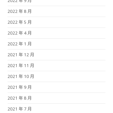
2022 年 9 月
2022 年 8 月
2022 年 5 月
2022 年 4 月
2022 年 1 月
2021 年 12 月
2021 年 11 月
2021 年 10 月
2021 年 9 月
2021 年 8 月
2021 年 7 月