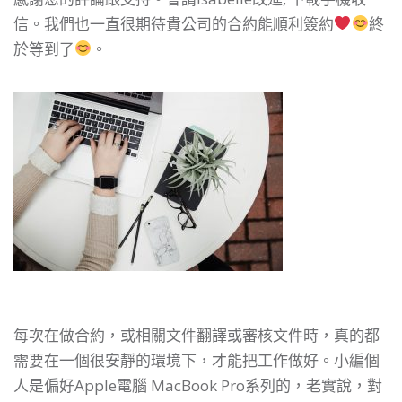
信。我們也一直很期待貴公司的合約能順利簽約
終
於等到了
。
每次在做合約，或相關文件翻譯或審核文件時，真的都
需要在一個很安靜的環境下，才能把工作做好。小編個
人是偏好Apple電腦 MacBook Pro系列的，老實說，對