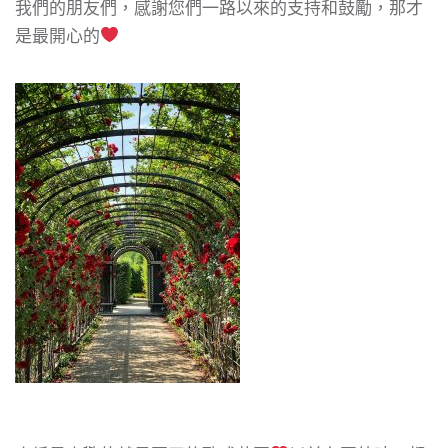
我們的朋友們，感謝您們一路以來的支持和鼓勵，那才
是最開心的