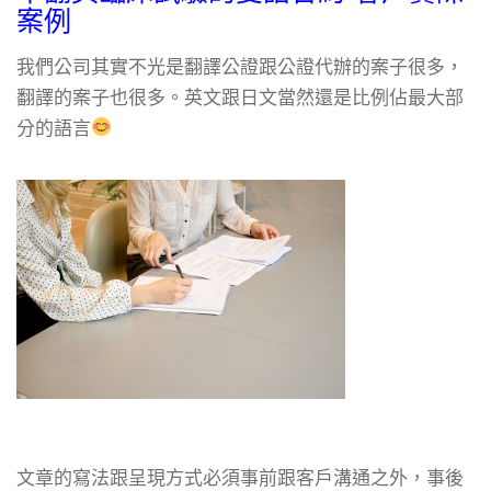
案例
我們公司其實不光是翻譯公證跟公證代辦的案子很多，
翻譯的案子也很多。英文跟日文當然還是比例佔最大部
分的語言
文章的寫法跟呈現方式必須事前跟客戶溝通之外，事後