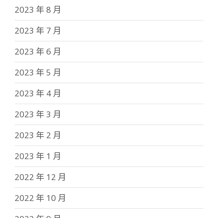
2023 年 8 月
2023 年 7 月
2023 年 6 月
2023 年 5 月
2023 年 4 月
2023 年 3 月
2023 年 2 月
2023 年 1 月
2022 年 12 月
2022 年 10 月