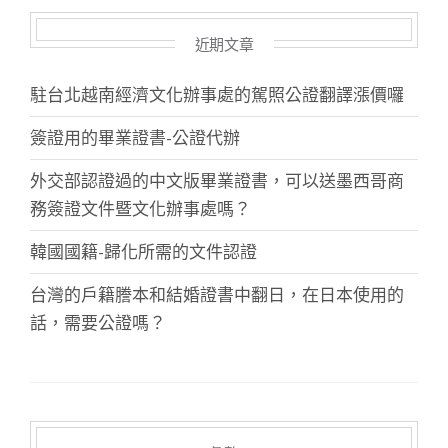
近期文章
駐台北越南經濟文化辦事處的駕照公證翻譯漲價囉
簽證用的畢業證書-公證代辦
外交部認證過的中文版畢業證書，可以送墨西哥商
務簽證文件暨文化辦事處嗎？
韓國國籍-歸化所需的文件認證
台灣的戶籍謄本和結婚證書中翻日，在日本使用的
話，需要公證嗎？