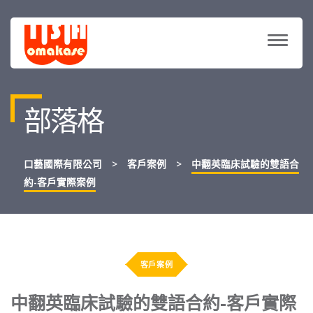
TOGG
NAVIG
部落格
口藝國際有限公司
>
客戶案例
>
中翻英臨床試驗的雙語合
約-客戶實際案例
客戶案例
中翻英臨床試驗的雙語合約-客戶實際