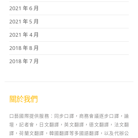
2021 年 6 月
2021 年 5 月
2021 年 4 月
2018 年 8 月
2018 年 7 月
關於我們
口藝國際提供服務：同步口譯，商務會議逐步口譯，論
壇，記者會，日文翻譯，英文翻譯，德文翻譯，法文翻
譯，荷蘭文翻譯，韓國翻譯等多國語翻譯，以及代辦公