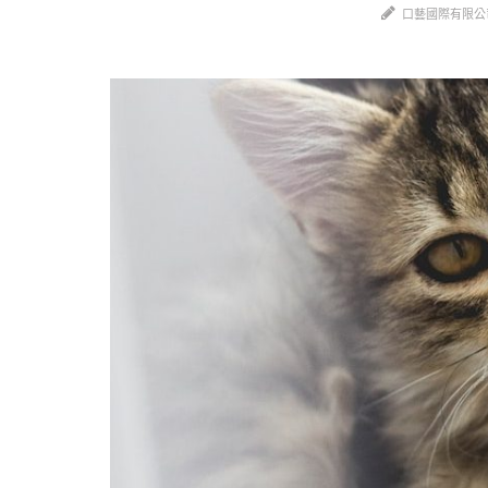
口藝國際有限公