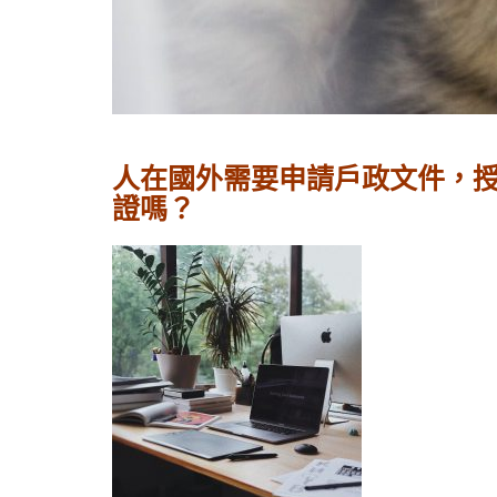
人在國外需要申請戶政文件，授權書（
證嗎？