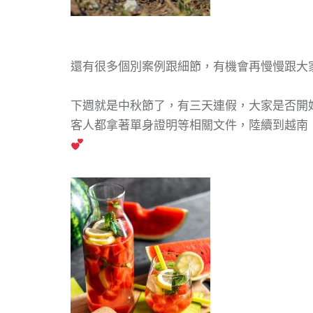
還有很多個別案例跟細節，有機會再慢慢跟大
下週就是中秋節了，有三天連假，大家是否開
客人都拿著單身證明等相關文件，陸續到越南