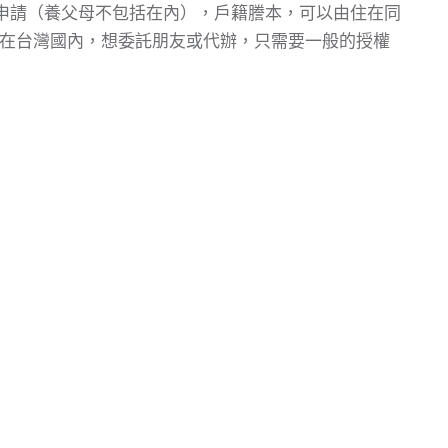
申請（養父母不包括在內），戶籍謄本，可以由住在同
身在台灣國內，想委託朋友或代辦，只需要一般的授權