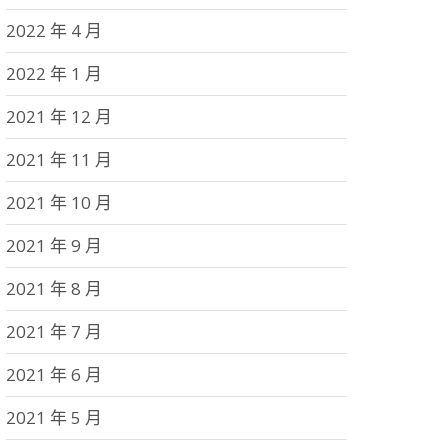
2022 年 4 月
2022 年 1 月
2021 年 12 月
2021 年 11 月
2021 年 10 月
2021 年 9 月
2021 年 8 月
2021 年 7 月
2021 年 6 月
2021 年 5 月