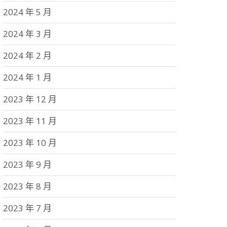
2024 年 5 月
2024 年 3 月
2024 年 2 月
2024 年 1 月
2023 年 12 月
2023 年 11 月
2023 年 10 月
2023 年 9 月
2023 年 8 月
2023 年 7 月