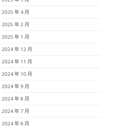
2025 年 4 月
2025 年 2 月
2025 年 1 月
2024 年 12 月
2024 年 11 月
2024 年 10 月
2024 年 9 月
2024 年 8 月
2024 年 7 月
2024 年 6 月