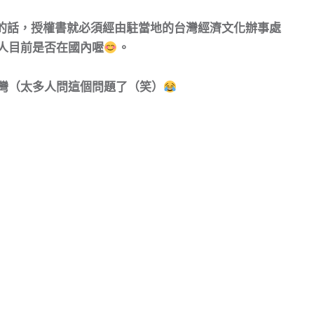
的話，授權書就必須經由駐當地的台灣經濟文化辦事處
人目前是否在國內喔
。
灣（太多人問這個問題了（笑）