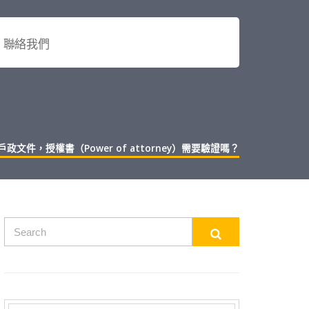
聯絡我們
文件，授權書（Power of attorney）需要驗證嗎？