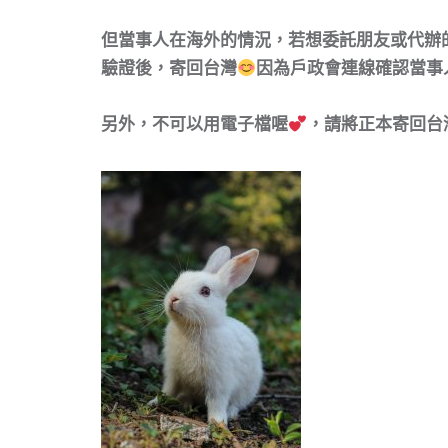
但當事人在海外的情況，若想委託朋友或代辦
驗證後，寄回台灣
因為戶政會連線確認當事
另外，不可以用電子檔喔
，請將正本寄回台