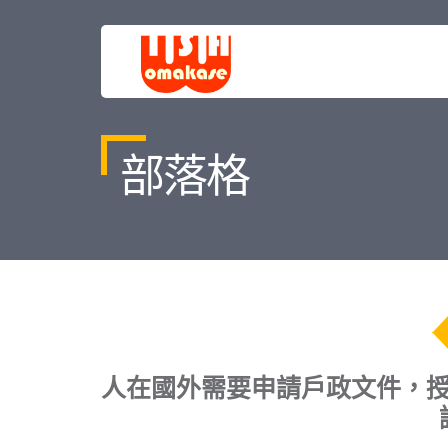
部落格
人在國外需要申請戶政文件，授權書（