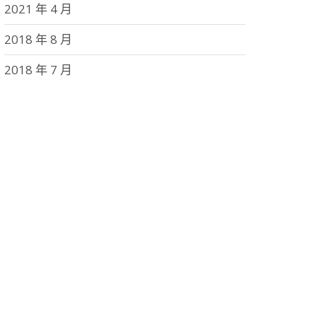
2021 年 4 月
2018 年 8 月
2018 年 7 月