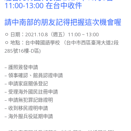
11:00-13:00 在台中收件
請中南部的朋友記得把握這次機會喔
ㅇ 日期：2021.10.8（週五）11:00 ~ 13:00
ㅇ 地點：台中韓國語學校 （台中市西區臺灣大道2段
285號16樓-D區)
– 護照簽發申請
– 領事確認、館員認證申請
– 申請家庭關係登記
– 受理海外國民註冊申請
– 申請無犯罪記錄證明
– 收到移民證明申請
– 海外服兵役延期申請