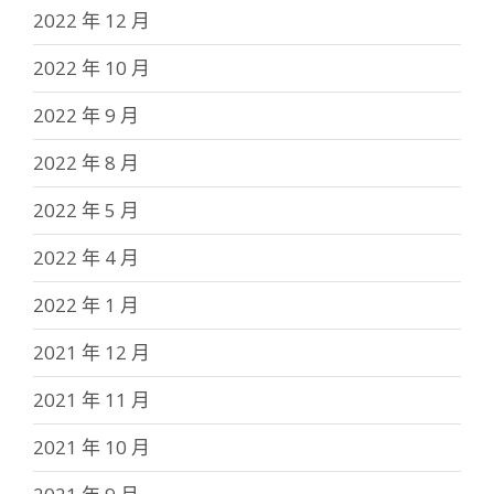
2022 年 12 月
2022 年 10 月
2022 年 9 月
2022 年 8 月
2022 年 5 月
2022 年 4 月
2022 年 1 月
2021 年 12 月
2021 年 11 月
2021 年 10 月