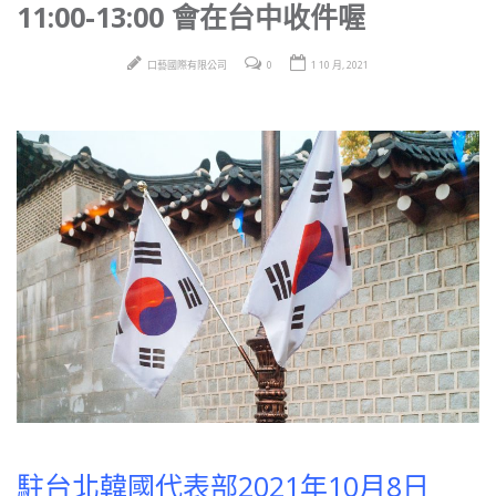
11:00-13:00 會在台中收件喔
口藝國際有限公司
0
1 10 月, 2021
駐台北韓國代表部2021年10月8日