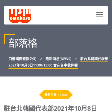
TOGG
NAVIG
部落格
口藝國際有限公司
>
最新消息(NEWS)
>
駐台北韓國代表部
2021年10月8日11:00-13:00 會在台中收件喔
最新消息(NEWS)
駐台北韓國代表部2021年10月8日