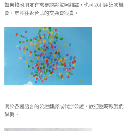
如果韓國朋友有需要認證駕照翻譯，也可以利用這次機
會，畢竟往返台北的交通費很貴。
關於各國語言的公證翻譯或代辦公證，歡迎隨時跟我們
聯繫。