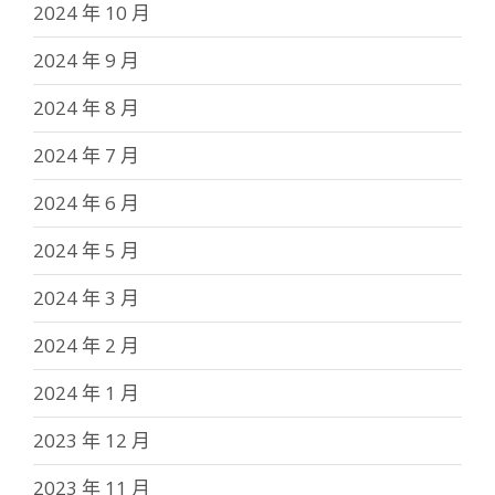
2024 年 10 月
2024 年 9 月
2024 年 8 月
2024 年 7 月
2024 年 6 月
2024 年 5 月
2024 年 3 月
2024 年 2 月
2024 年 1 月
2023 年 12 月
2023 年 11 月