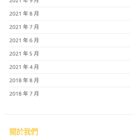
2021 年 9 月
2021 年 8 月
2021 年 7 月
2021 年 6 月
2021 年 5 月
2021 年 4 月
2018 年 8 月
2018 年 7 月
關於我們