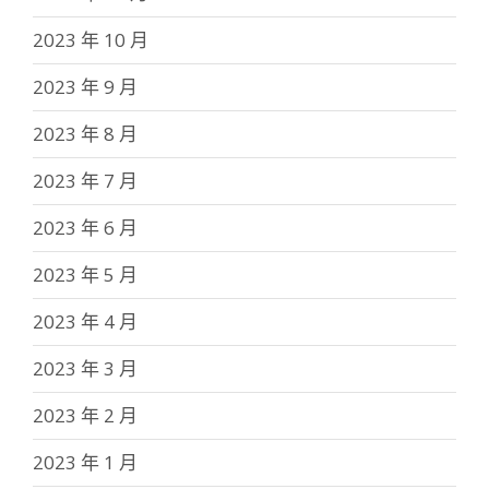
2023 年 10 月
2023 年 9 月
2023 年 8 月
2023 年 7 月
2023 年 6 月
2023 年 5 月
2023 年 4 月
2023 年 3 月
2023 年 2 月
2023 年 1 月