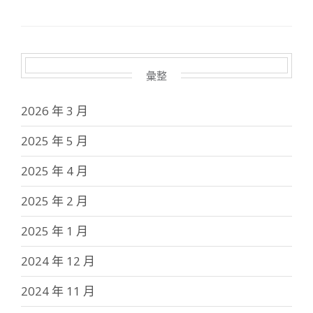
彙整
2026 年 3 月
2025 年 5 月
2025 年 4 月
2025 年 2 月
2025 年 1 月
2024 年 12 月
2024 年 11 月