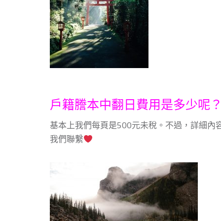
戶籍謄本中翻日費用是多少呢
基本上我們每頁是500元未稅。不過，詳細內
我們聯繫