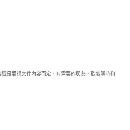
？
容還是要視文件內容而定，有需要的朋友，歡迎隨時和