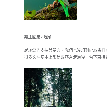
業主回應
2 週前
感謝您的支持與留言。我們也沒想到EMS寄日
很多文件基本上都是跟客戶溝通後，當下直接