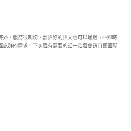
外，服務很親切，翻譯好的譯文也可以通過Line即時
輕族群的需求。下次還有需要的話一定還會請口藝國際