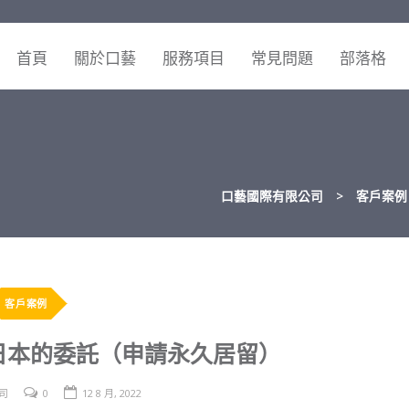
首頁
關於口藝
服務項目
常見問題
部落格
口藝國際有限公司
>
客戶案例
客戶案例
日本的委託（申請永久居留）
司
0
12 8 月, 2022