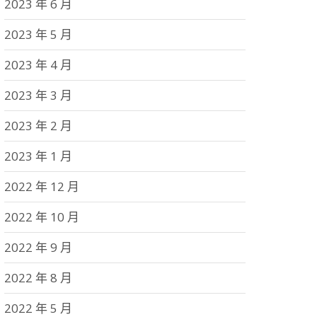
2023 年 6 月
2023 年 5 月
2023 年 4 月
2023 年 3 月
2023 年 2 月
2023 年 1 月
2022 年 12 月
2022 年 10 月
2022 年 9 月
2022 年 8 月
2022 年 5 月