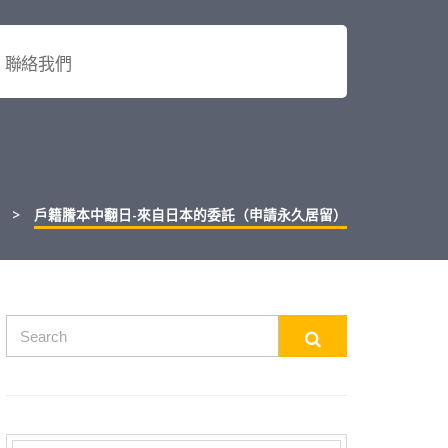
聯絡我們
>
戶籍謄本中翻日-來自日本的委託（申請永久居留）