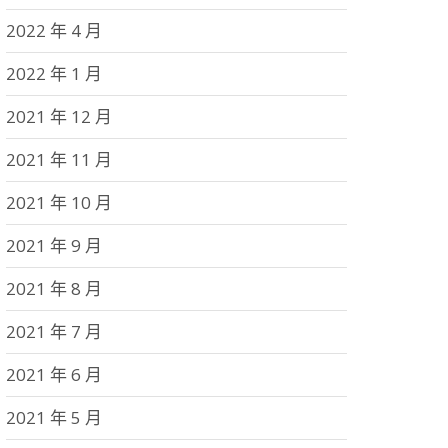
2022 年 4 月
2022 年 1 月
2021 年 12 月
2021 年 11 月
2021 年 10 月
2021 年 9 月
2021 年 8 月
2021 年 7 月
2021 年 6 月
2021 年 5 月