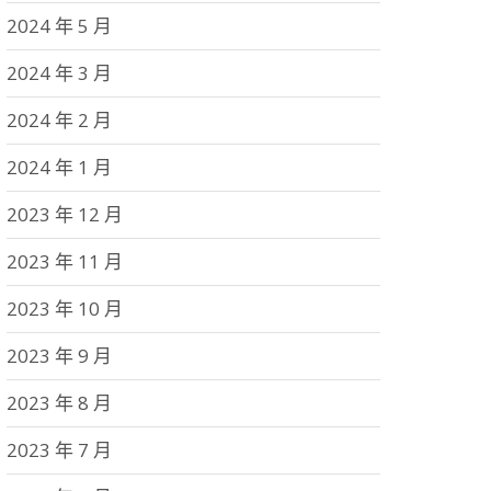
2024 年 5 月
2024 年 3 月
2024 年 2 月
2024 年 1 月
2023 年 12 月
2023 年 11 月
2023 年 10 月
2023 年 9 月
2023 年 8 月
2023 年 7 月