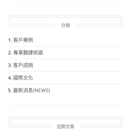
分類
客戶案例
專業翻譯術語
客戶諮詢
國際文化
最新消息(NEWS)
近期文章