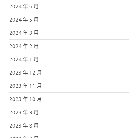
2024 年 6 月
2024 年 5 月
2024 年 3 月
2024 年 2 月
2024 年 1 月
2023 年 12 月
2023 年 11 月
2023 年 10 月
2023 年 9 月
2023 年 8 月