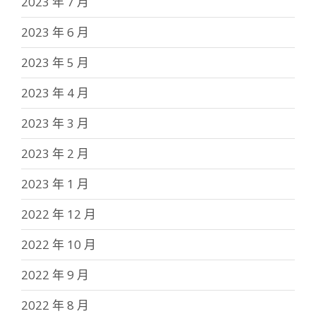
2023 年 7 月
2023 年 6 月
2023 年 5 月
2023 年 4 月
2023 年 3 月
2023 年 2 月
2023 年 1 月
2022 年 12 月
2022 年 10 月
2022 年 9 月
2022 年 8 月