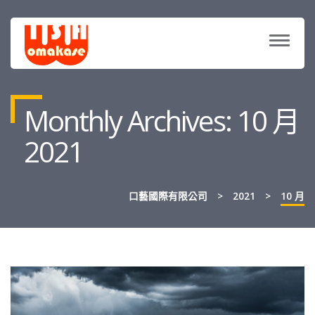
TOGG
NAVIG
Monthly Archives: 10 月
2021
口藝國際有限公司
>
2021
>
10 月