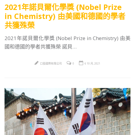
2021年諾貝爾化學獎 (Nobel Prize
in Chemistry) 由美國和德國的學者
共獲殊榮
2021年諾貝爾化學獎 (Nobel Prize in Chemistry) 由美
國和德國的學者共獲殊榮 諾貝…
口藝國際有限公司
0
6 10 月, 2021