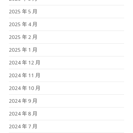
2025 年 5 月
2025 年 4 月
2025 年 2 月
2025 年 1 月
2024 年 12 月
2024 年 11 月
2024 年 10 月
2024 年 9 月
2024 年 8 月
2024 年 7 月