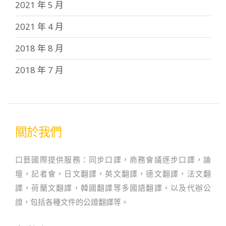
2021 年 5 月
2021 年 4 月
2018 年 8 月
2018 年 7 月
關於我們
口藝國際提供服務：同步口譯，商務會議逐步口譯，論
壇，記者會，日文翻譯，英文翻譯，德文翻譯，法文翻
譯，荷蘭文翻譯，韓國翻譯等多國語翻譯，以及代辦公
證，包括各種文件的公證翻譯等。