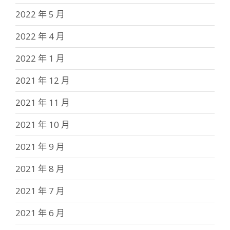
2022 年 5 月
2022 年 4 月
2022 年 1 月
2021 年 12 月
2021 年 11 月
2021 年 10 月
2021 年 9 月
2021 年 8 月
2021 年 7 月
2021 年 6 月