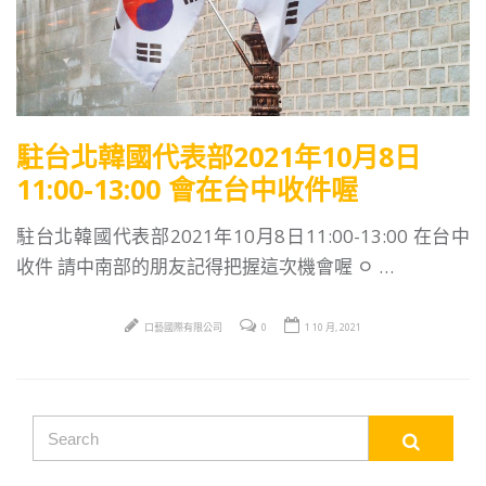
駐台北韓國代表部2021年10月8日
11:00-13:00 會在台中收件喔
駐台北韓國代表部2021年10月8日11:00-13:00 在台中
收件 請中南部的朋友記得把握這次機會喔 ㅇ …
口藝國際有限公司
0
1 10 月, 2021