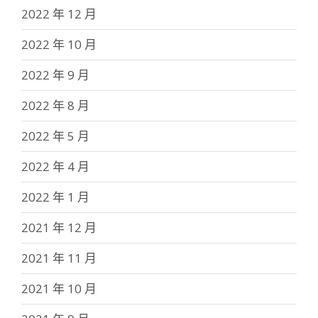
2022 年 12 月
2022 年 10 月
2022 年 9 月
2022 年 8 月
2022 年 5 月
2022 年 4 月
2022 年 1 月
2021 年 12 月
2021 年 11 月
2021 年 10 月