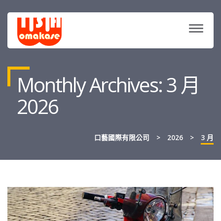
TOGG
NAVIG
Monthly Archives: 3 月
2026
口藝國際有限公司
>
2026
>
3 月