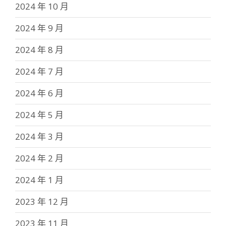
2024 年 10 月
2024 年 9 月
2024 年 8 月
2024 年 7 月
2024 年 6 月
2024 年 5 月
2024 年 3 月
2024 年 2 月
2024 年 1 月
2023 年 12 月
2023 年 11 月