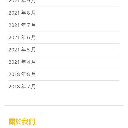
2021 年 9 月
2021 年 8 月
2021 年 7 月
2021 年 6 月
2021 年 5 月
2021 年 4 月
2018 年 8 月
2018 年 7 月
關於我們