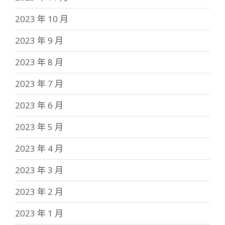
2023 年 10 月
2023 年 9 月
2023 年 8 月
2023 年 7 月
2023 年 6 月
2023 年 5 月
2023 年 4 月
2023 年 3 月
2023 年 2 月
2023 年 1 月