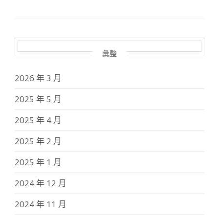
彙整
2026 年 3 月
2025 年 5 月
2025 年 4 月
2025 年 2 月
2025 年 1 月
2024 年 12 月
2024 年 11 月