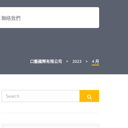
聯絡我們
口藝國際有限公司
>
2023
>
4 月