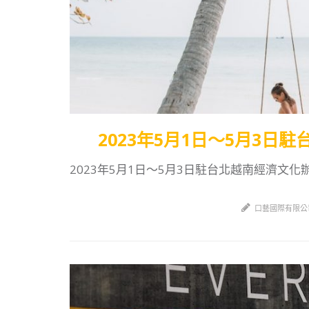
2023年5月1日～5月3日
2023年5月1日～5月3日駐台北越南經濟文化辦
口藝國際有限公