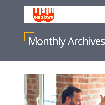
Monthly Archives