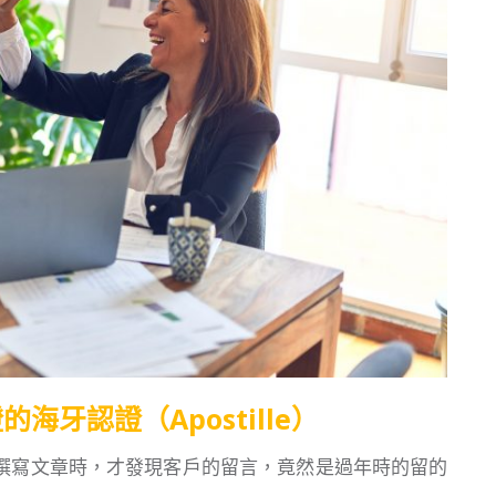
海牙認證（Apostille）
撰寫文章時，才發現客戶的留言，竟然是過年時的留的