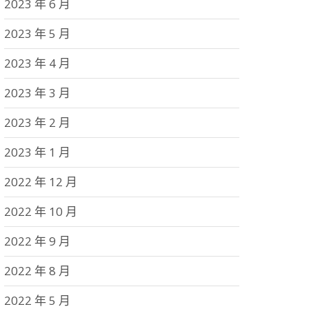
2023 年 6 月
2023 年 5 月
2023 年 4 月
2023 年 3 月
2023 年 2 月
2023 年 1 月
2022 年 12 月
2022 年 10 月
2022 年 9 月
2022 年 8 月
2022 年 5 月