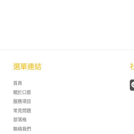
選單連結
首頁
關於口藝
服務項目
常見問題
部落格
聯絡我們