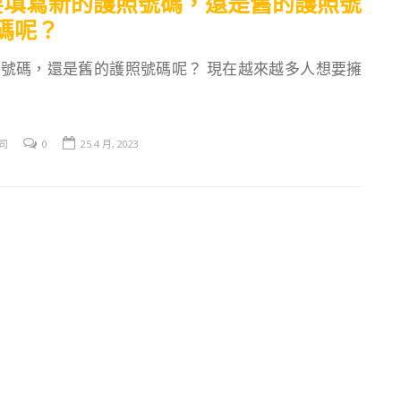
要填寫新的護照號碼，還是舊的護照號
碼呢？
號碼，還是舊的護照號碼呢？ 現在越來越多人想要擁
司
0
25 4 月, 2023