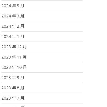
2024 年 5 月
2024 年 3 月
2024 年 2 月
2024 年 1 月
2023 年 12 月
2023 年 11 月
2023 年 10 月
2023 年 9 月
2023 年 8 月
2023 年 7 月