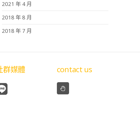
2021 年 4 月
2018 年 8 月
2018 年 7 月
社群媒體
contact us