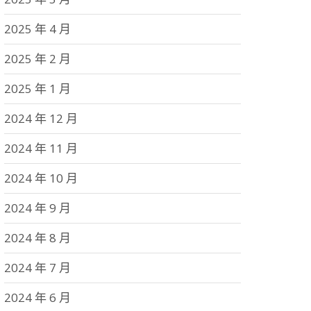
2025 年 4 月
2025 年 2 月
2025 年 1 月
2024 年 12 月
2024 年 11 月
2024 年 10 月
2024 年 9 月
2024 年 8 月
2024 年 7 月
2024 年 6 月