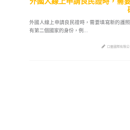
外國人線上申請良民證時，需
外國人線上申請良民證時，需要填寫新的護照
有第二個國家的身份，例…
口藝國際有限公