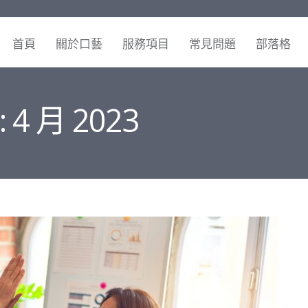
首頁
關於口藝
服務項目
常見問題
部落格
: 4 月 2023