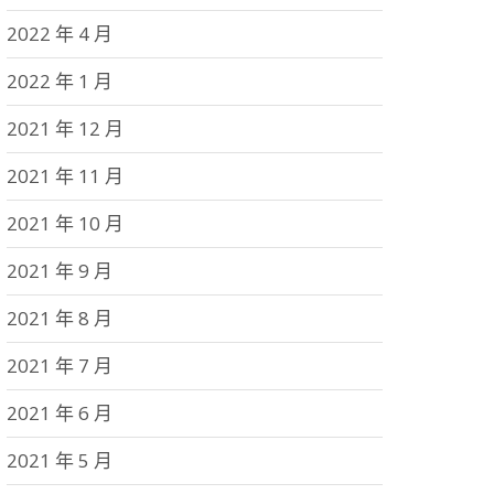
2022 年 4 月
2022 年 1 月
2021 年 12 月
2021 年 11 月
2021 年 10 月
2021 年 9 月
2021 年 8 月
2021 年 7 月
2021 年 6 月
2021 年 5 月