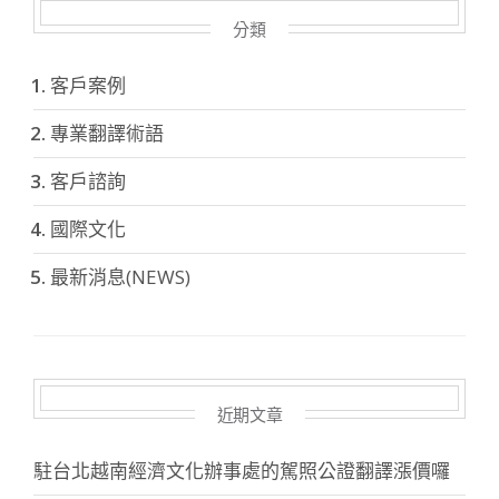
分類
客戶案例
專業翻譯術語
客戶諮詢
國際文化
最新消息(NEWS)
近期文章
駐台北越南經濟文化辦事處的駕照公證翻譯漲價囉