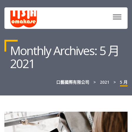
TOGG
NAVIG
Monthly Archives: 5 月
2021
口藝國際有限公司
>
2021
>
5 月