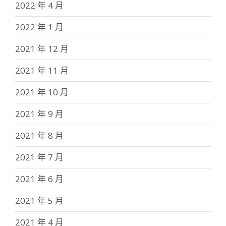
2022 年 4 月
2022 年 1 月
2021 年 12 月
2021 年 11 月
2021 年 10 月
2021 年 9 月
2021 年 8 月
2021 年 7 月
2021 年 6 月
2021 年 5 月
2021 年 4 月