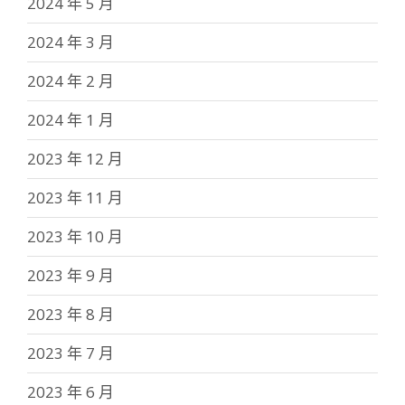
2024 年 5 月
2024 年 3 月
2024 年 2 月
2024 年 1 月
2023 年 12 月
2023 年 11 月
2023 年 10 月
2023 年 9 月
2023 年 8 月
2023 年 7 月
2023 年 6 月