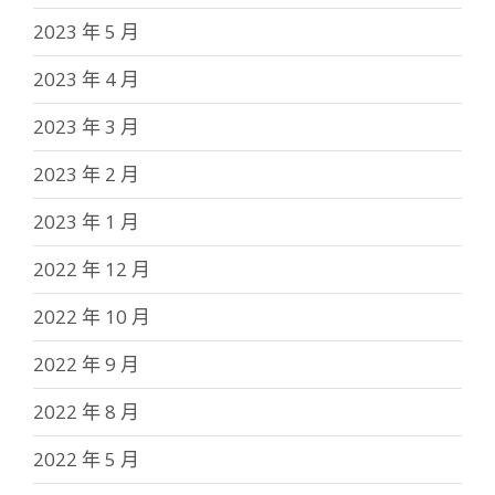
2023 年 5 月
2023 年 4 月
2023 年 3 月
2023 年 2 月
2023 年 1 月
2022 年 12 月
2022 年 10 月
2022 年 9 月
2022 年 8 月
2022 年 5 月