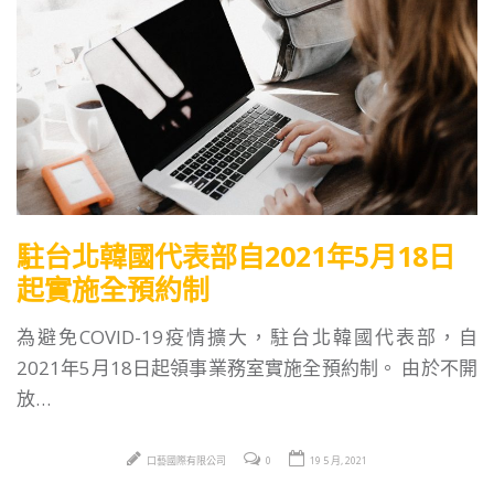
駐台北韓國代表部自2021年5月18日
起實施全預約制
為避免COVID-19疫情擴大，駐台北韓國代表部，自
2021年5月18日起領事業務室實施全預約制。 由於不開
放…
口藝國際有限公司
0
19 5 月, 2021