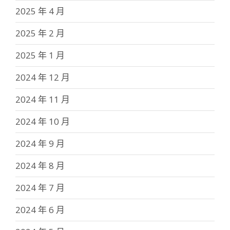
2025 年 4 月
2025 年 2 月
2025 年 1 月
2024 年 12 月
2024 年 11 月
2024 年 10 月
2024 年 9 月
2024 年 8 月
2024 年 7 月
2024 年 6 月