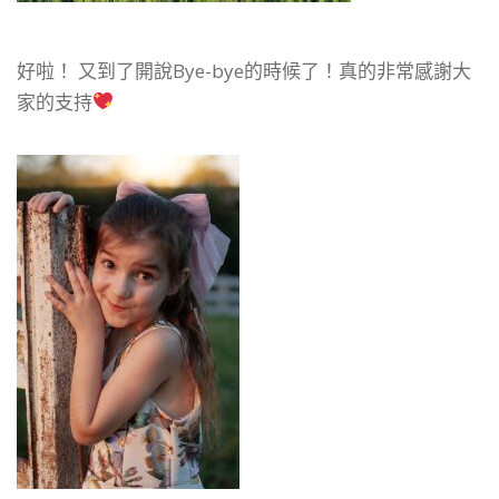
好啦！ 又到了開說Bye-bye的時候了！真的非常感謝大
家的支持