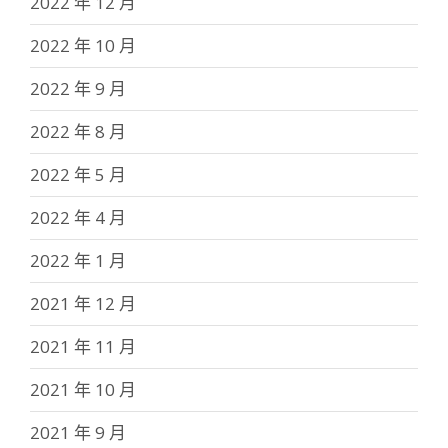
2022 年 12 月
2022 年 10 月
2022 年 9 月
2022 年 8 月
2022 年 5 月
2022 年 4 月
2022 年 1 月
2021 年 12 月
2021 年 11 月
2021 年 10 月
2021 年 9 月