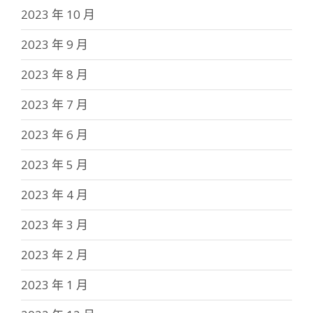
2023 年 10 月
2023 年 9 月
2023 年 8 月
2023 年 7 月
2023 年 6 月
2023 年 5 月
2023 年 4 月
2023 年 3 月
2023 年 2 月
2023 年 1 月