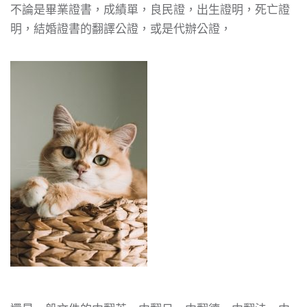
不論是畢業證書，成績單，良民證，出生證明，死亡證
明，結婚證書的翻譯公證，或是代辦公證，