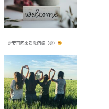
一定要再回來看我們喔（笑）