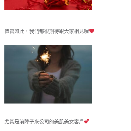
儘管如此，我們都很期待跟大家相見喔
尤其是前陣子來公司的美肌美女客戶