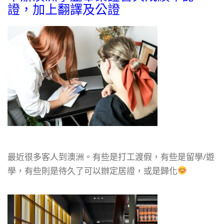
證，加上翻譯及公證
最近很多客人到澳洲。有些是打工渡假，有些是留學/遊
學，有些則是待久了可以辦定居證，或是歸化