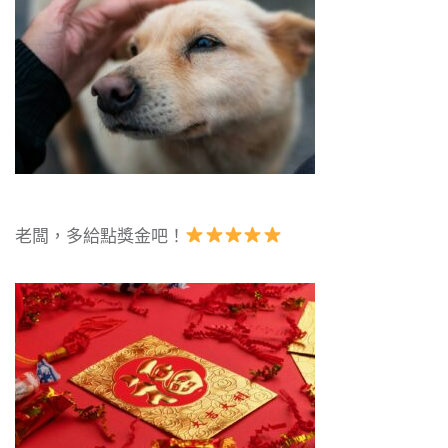
老闆，多給點獎金吧！