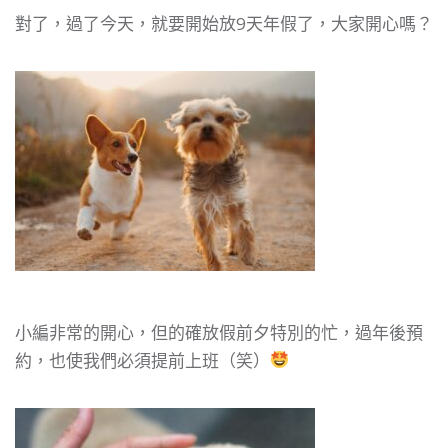
對了，過了今天，就要開始放9天年假了，大家開心嗎？
小編非常的開心，但的確放假前夕特別的忙，過年後預
約，也使我們必須提前上班（笑）