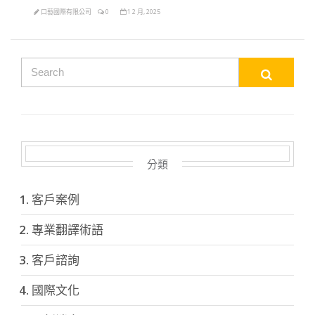
口藝國際有限公司
0
1 2 月, 2025
分類
客戶案例
專業翻譯術語
客戶諮詢
國際文化