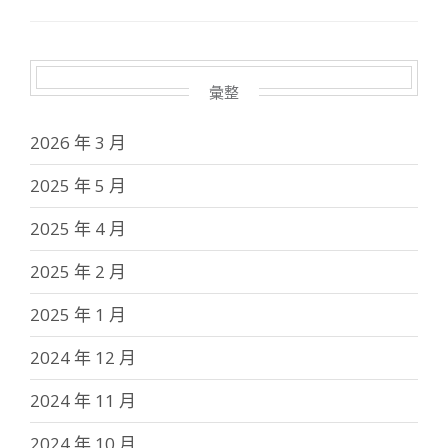
彙整
2026 年 3 月
2025 年 5 月
2025 年 4 月
2025 年 2 月
2025 年 1 月
2024 年 12 月
2024 年 11 月
2024 年 10 月