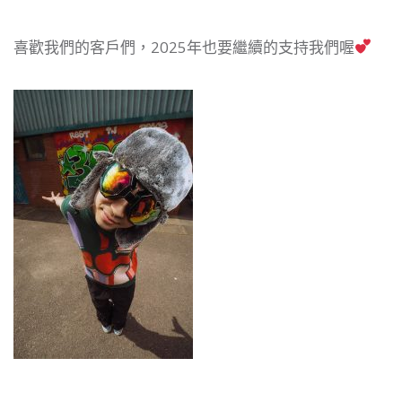
喜歡我們的客戶們，2025年也要繼續的支持我們喔