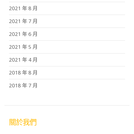
2021 年 8 月
2021 年 7 月
2021 年 6 月
2021 年 5 月
2021 年 4 月
2018 年 8 月
2018 年 7 月
關於我們