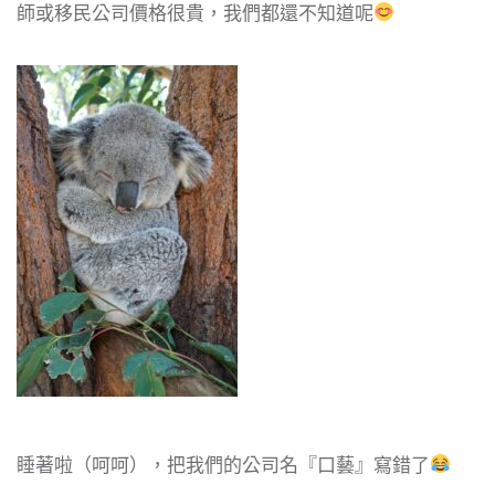
師或移民公司價格很貴，我們都還不知道呢
睡著啦（呵呵），把我們的公司名『口藝』寫錯了