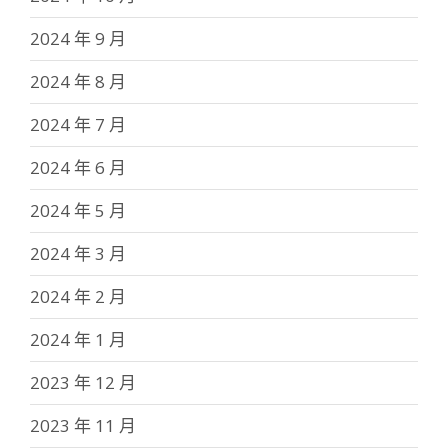
2024 年 9 月
2024 年 8 月
2024 年 7 月
2024 年 6 月
2024 年 5 月
2024 年 3 月
2024 年 2 月
2024 年 1 月
2023 年 12 月
2023 年 11 月