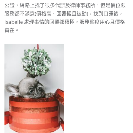
公證，網路上找了很多代辦及律師事務所，但是價位跟
服務都不滿意(價格高、回覆慢且被動)，找到口譯後，
Isabelle 處理事情的回覆都積極，服務態度用心且價格
實在。