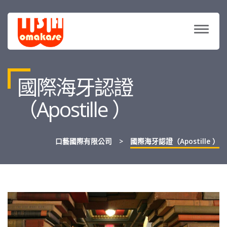
TOGG
NAVIG
國際海牙認證
（Apostille ）
口藝國際有限公司
>
國際海牙認證（Apostille ）