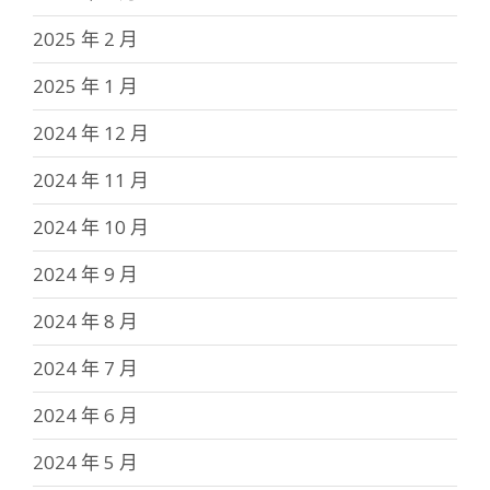
2025 年 2 月
2025 年 1 月
2024 年 12 月
2024 年 11 月
2024 年 10 月
2024 年 9 月
2024 年 8 月
2024 年 7 月
2024 年 6 月
2024 年 5 月