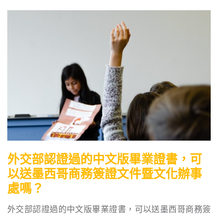
外交部認證過的中文版畢業證書，可
以送墨西哥商務簽證文件暨文化辦事
處嗎？
外交部認證過的中文版畢業證書，可以送墨西哥商務簽