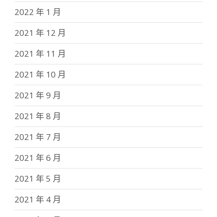
2022 年 1 月
2021 年 12 月
2021 年 11 月
2021 年 10 月
2021 年 9 月
2021 年 8 月
2021 年 7 月
2021 年 6 月
2021 年 5 月
2021 年 4 月