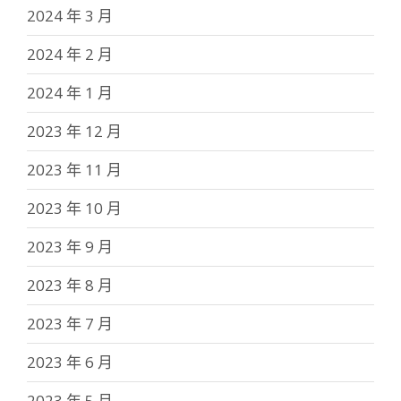
2024 年 3 月
2024 年 2 月
2024 年 1 月
2023 年 12 月
2023 年 11 月
2023 年 10 月
2023 年 9 月
2023 年 8 月
2023 年 7 月
2023 年 6 月
2023 年 5 月