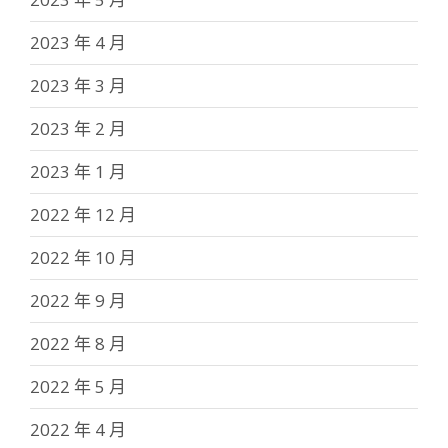
2023 年 4 月
2023 年 3 月
2023 年 2 月
2023 年 1 月
2022 年 12 月
2022 年 10 月
2022 年 9 月
2022 年 8 月
2022 年 5 月
2022 年 4 月