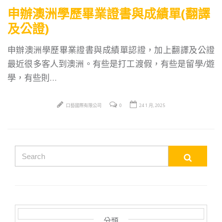
申辦澳洲學歷畢業證書與成績單(翻譯
及公證)
申辦澳洲學歷畢業證書與成績單認證，加上翻譯及公證
最近很多客人到澳洲。有些是打工渡假，有些是留學/遊
學，有些則…
口藝國際有限公司
0
24 1 月, 2025
分類