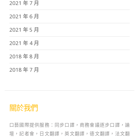
2021 年 7 月
2021 年 6 月
2021 年 5 月
2021 年 4 月
2018 年 8 月
2018 年 7 月
關於我們
口藝國際提供服務：同步口譯，商務會議逐步口譯，論
壇，記者會，日文翻譯，英文翻譯，德文翻譯，法文翻