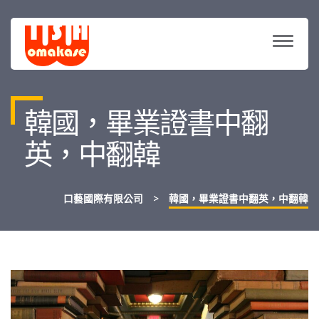
TOGG
NAVIG
韓國，畢業證書中翻
英，中翻韓
口藝國際有限公司
>
韓國，畢業證書中翻英，中翻韓