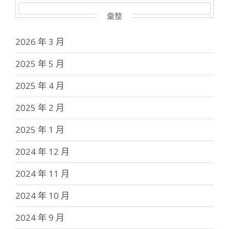
彙整
2026 年 3 月
2025 年 5 月
2025 年 4 月
2025 年 2 月
2025 年 1 月
2024 年 12 月
2024 年 11 月
2024 年 10 月
2024 年 9 月