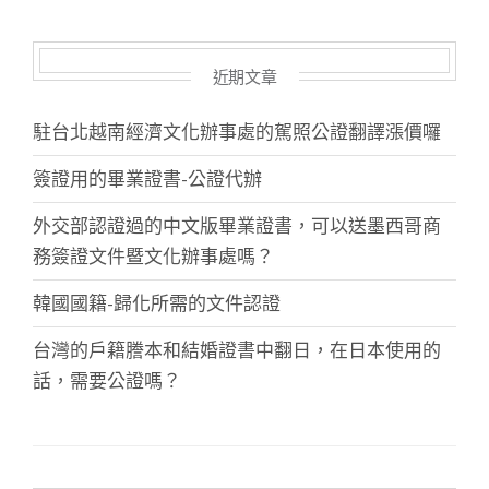
近期文章
駐台北越南經濟文化辦事處的駕照公證翻譯漲價囉
簽證用的畢業證書-公證代辦
外交部認證過的中文版畢業證書，可以送墨西哥商
務簽證文件暨文化辦事處嗎？
韓國國籍-歸化所需的文件認證
台灣的戶籍謄本和結婚證書中翻日，在日本使用的
話，需要公證嗎？