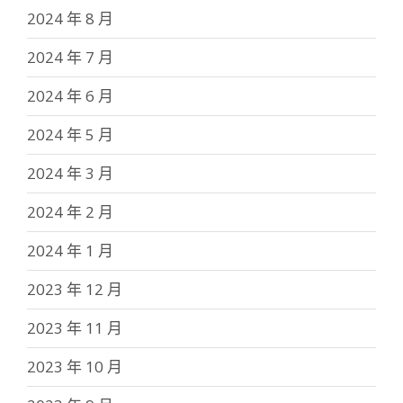
2024 年 8 月
2024 年 7 月
2024 年 6 月
2024 年 5 月
2024 年 3 月
2024 年 2 月
2024 年 1 月
2023 年 12 月
2023 年 11 月
2023 年 10 月