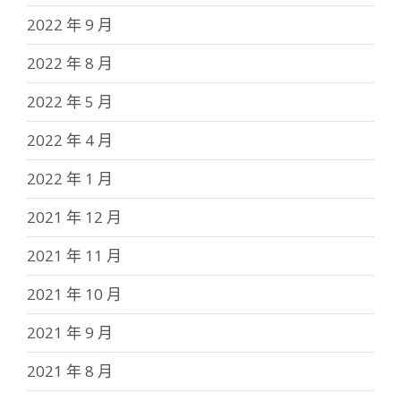
2022 年 9 月
2022 年 8 月
2022 年 5 月
2022 年 4 月
2022 年 1 月
2021 年 12 月
2021 年 11 月
2021 年 10 月
2021 年 9 月
2021 年 8 月