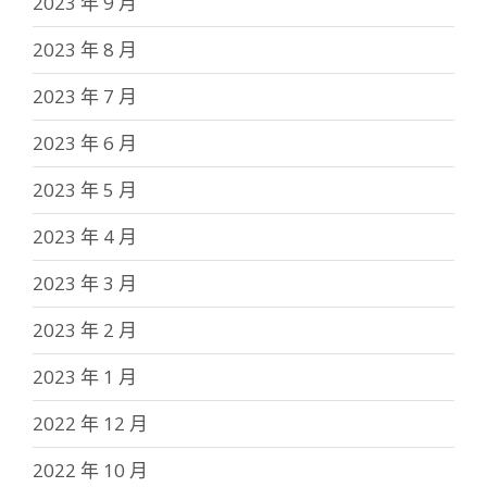
2023 年 9 月
2023 年 8 月
2023 年 7 月
2023 年 6 月
2023 年 5 月
2023 年 4 月
2023 年 3 月
2023 年 2 月
2023 年 1 月
2022 年 12 月
2022 年 10 月